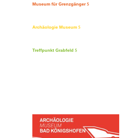
Museum für Grenzgänger
Archäologie Museum
Treffpunkt Grabfeld