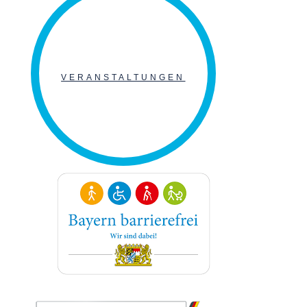
VERANSTALTUNGEN