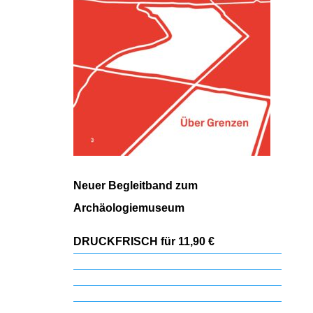
Neuer Begleitband zum
Archäologiemuseum
DRUCKFRISCH für 11,90 €