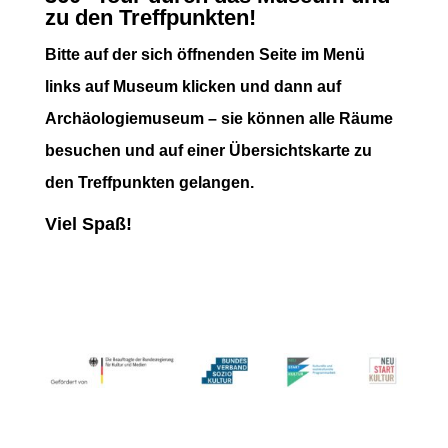
zu den Treffpunkten!
Bitte auf der sich öffnenden Seite im Menü
links auf Museum klicken und dann auf
Archäologiemuseum – sie können alle Räume
besuchen und auf einer Übersichtskarte zu
den Treffpunkten gelangen.
Viel Spaß!