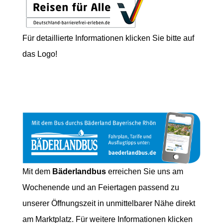
Für detaillierte Informationen klicken Sie bitte auf
das Logo!
Mit dem
Bäderlandbus
erreichen Sie uns am
Wochenende und an Feiertagen passend zu
unserer Öffnungszeit in unmittelbarer Nähe direkt
am Marktplatz. Für weitere Informationen klicken