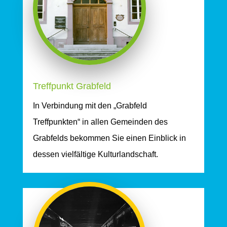
Treffpunkt Grabfeld
In Verbindung mit den „Grabfeld
Treffpunkten“ in allen
Gemeinden des
Grabfelds bekommen Sie einen Einblick in
dessen vielfältige Kulturlandschaft.