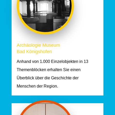
Archäologie Museum
Bad Königshofen
Anhand von 1.000
Einzelobjekten
in 13
Themenblöcken
erhalten Sie einen
Überblick über die
Geschichte der
Menschen der Region.