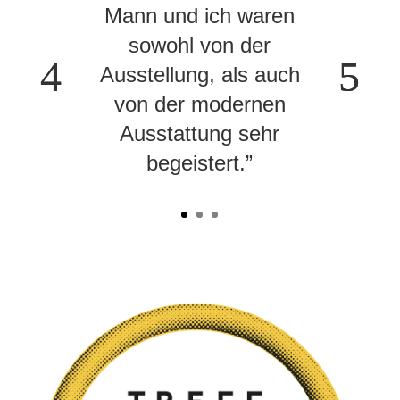
Mann und ich waren
sowohl von der
Ausstellung, als auch
von der modernen
Ausstattung sehr
begeistert.”