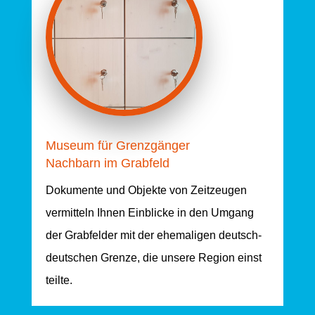
Museum für Grenzgänger
Nachbarn im Grabfeld
Dokumente und Objekte von Zeitzeugen
vermitteln Ihnen Einblicke in den Umgang
der Grabfelder mit der ehemaligen deutsch-
deutschen Grenze, die unsere Region einst
teilte.