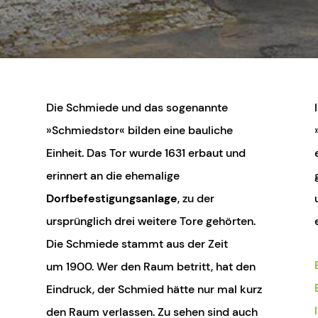
Die Schmiede und das sogenannte
»Schmiedstor« bilden eine bauliche
Einheit. Das Tor wurde 1631 erbaut und
erinnert an die ehemalige
Dorfbefestigungsanlage
, zu der
ursprünglich drei weitere Tore gehörten.
Die Schmiede stammt aus der Zeit
um 1900. Wer den Raum betritt, hat den
Eindruck, der Schmied hätte nur mal kurz
den Raum verlassen. Zu sehen sind auch