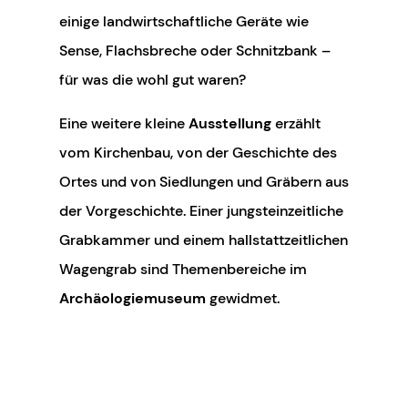
einige landwirtschaftliche Geräte wie
Sense, Flachsbreche oder Schnitzbank –
für was die wohl gut waren?
Eine weitere kleine
Ausstellung
erzählt
vom Kirchenbau, von der Geschichte des
Ortes und von Siedlungen und Gräbern aus
der Vorgeschichte. Einer jungsteinzeitliche
Grabkammer und einem hallstattzeitlichen
Wagengrab sind Themenbereiche im
Archäologiemuseum
gewidmet.