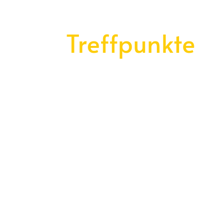
Treffpunkte