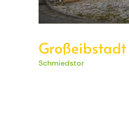
Großeibstadt
Schmiedstor